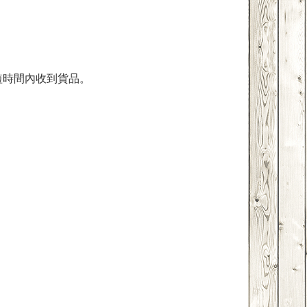
短時間內收到貨品。