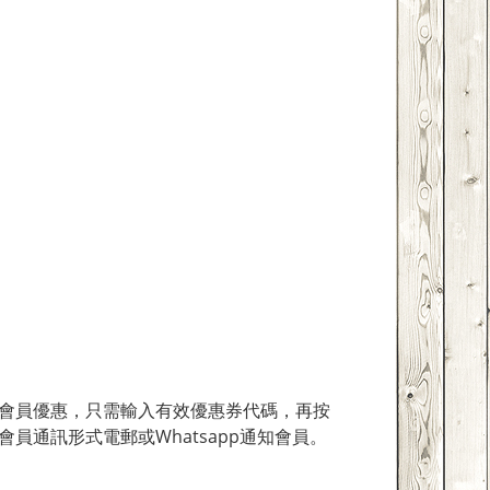
員優惠，只需輸入有效優惠券代碼，再按
員通訊形式電郵或Whatsapp通知會員。