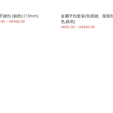
鏈扣 (銅色) (13mm)
金屬平扣套裝(包尾鏈、龍蝦扣)
色,鎳色)
.00 ~ HK$40.00
HK$5.00 ~ HK$45.00