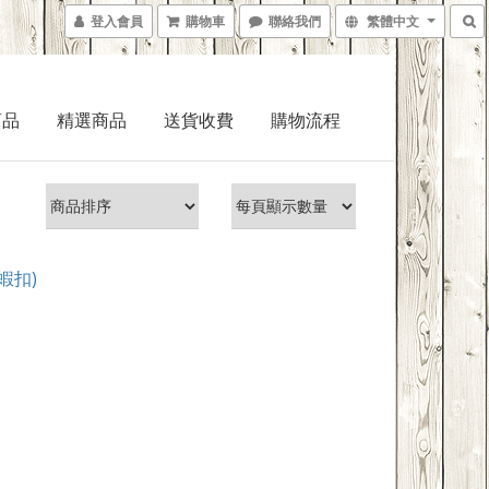
登入會員
購物車
聯絡我們
繁體中文
商品
精選商品
送貨收費
購物流程