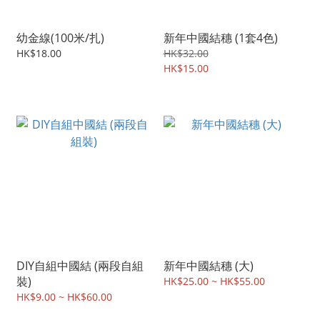
幼金線(100米/扎)
新年中國結穗 (1套4色)
HK$18.00
HK$32.00
HK$15.00
DIY自組中國結 (兩段自組
新年中國結穗 (大)
裝)
HK$25.00 ~ HK$55.00
HK$9.00 ~ HK$60.00