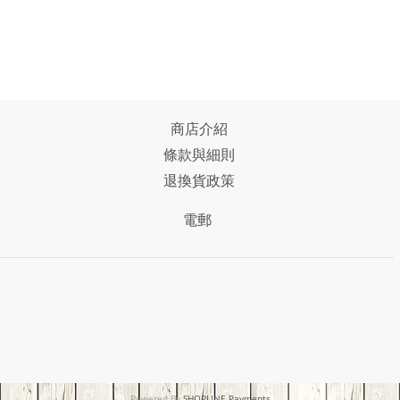
商店介紹
條款與細則
退換貨政策
電郵
Powered By
SHOPLINE Payments