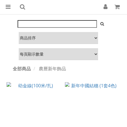
全部商品
農曆新年飾品