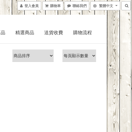
登入會員
購物車
聯絡我們
繁體中文
商品
精選商品
送貨收費
購物流程