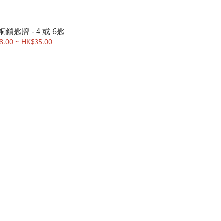
鎖匙牌 - 4 或 6匙
8.00 ~ HK$35.00