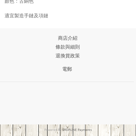
顏色：古銅色
適宜製造手鏈及項鏈
商店介紹
條款與細則
退換貨政策
電郵
Powered By
SHOPLINE Payments