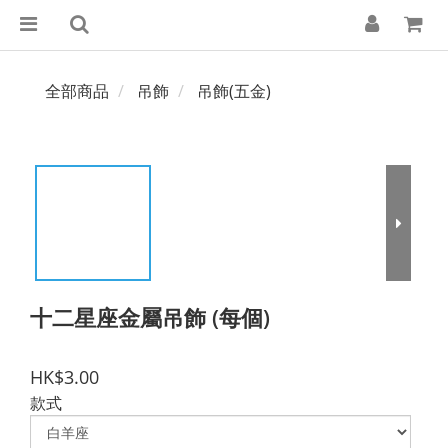
全部商品
吊飾
吊飾(五金)
十二星座金屬吊飾 (每個)
HK$3.00
款式