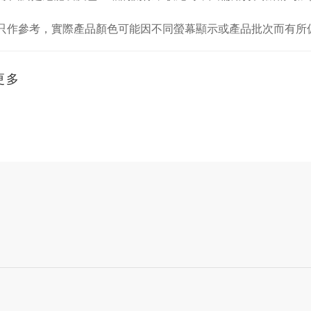
色只作參考，實際產品顏色可能因不同螢幕顯示或產品批次而有所
更多