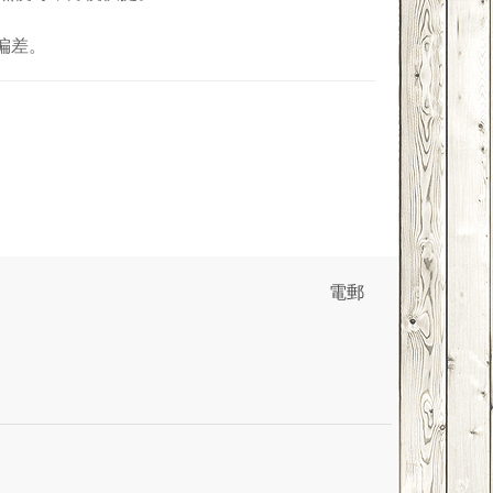
偏差。
電郵