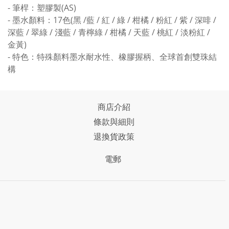
- 筆桿：塑膠製(AS)
- 墨水顏料：17色(黑 /藍 / 紅 / 綠 / 柑橘 / 粉紅 / 紫 / 深啡 /
深藍 / 翠綠 / 淺藍 / 青檸綠 / 柑橘 / 天藍 / 桃紅 / 淡粉紅 /
金黃)
- 特色：特殊顏料墨水耐水性、橡膠握柄、全球首創雙珠結
構
商店介紹
條款與細則
退換貨政策
電郵