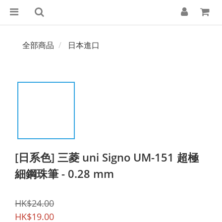
全部商品
日本進口
[日系色] 三菱 uni Signo UM-151 超極
細鋼珠筆 - 0.28 mm
HK$24.00
HK$19.00