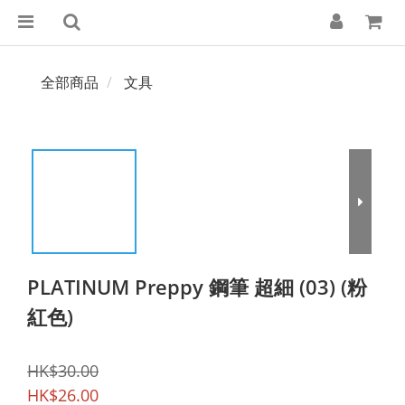
全部商品
文具
PLATINUM Preppy 鋼筆 超細 (03) (粉
紅色)
HK$30.00
HK$26.00