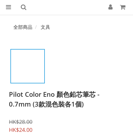
全部商品
文具
Pilot Color Eno 顏色鉛芯筆芯 -
0.7mm (3款混色裝各1個)
HK$28.00
HK$24.00