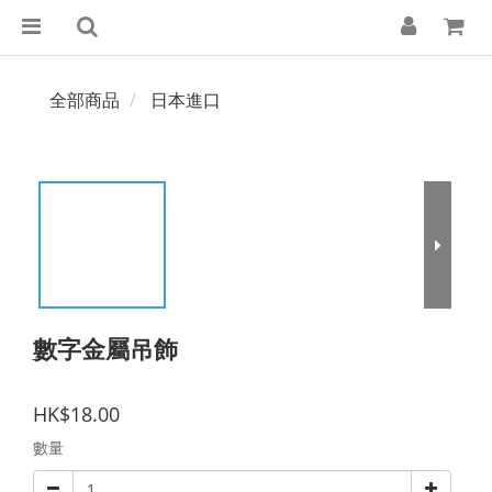
全部商品
日本進口
數字金屬吊飾
HK$18.00
數量