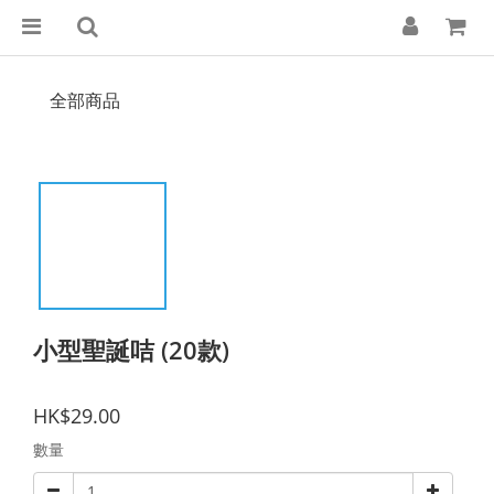
全部商品
小型聖誕咭 (20款)
HK$29.00
數量