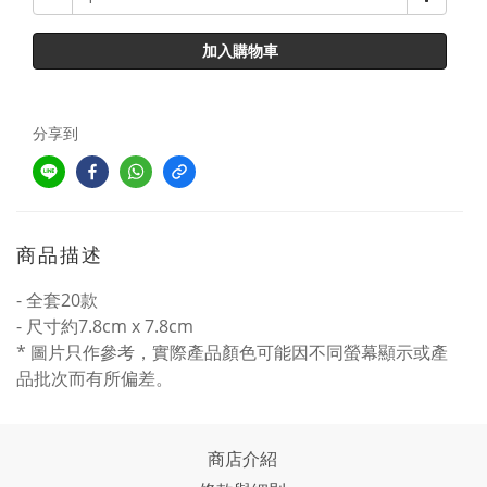
加入購物車
分享到
商品描述
- 全套20款
- 尺寸約7.8cm x 7.8cm
* 圖片只作參考，實際產品顏色可能因不同螢幕顯示或產
品批次而有所偏差。
商店介紹