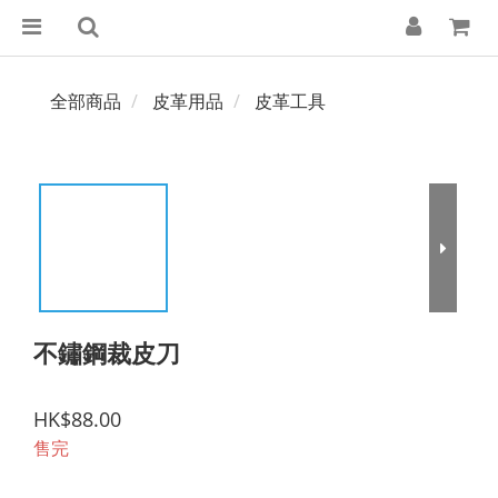
全部商品
皮革用品
皮革工具
不鏽鋼裁皮刀
HK$88.00
售完