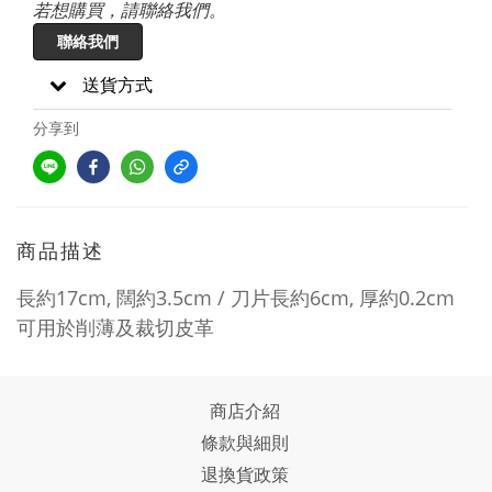
若想購買，請聯絡我們。
聯絡我們
送貨方式
分享到
商品描述
長約17cm, 闊約3.5cm / 刀片長約6cm, 厚約0.2
cm
可用於削薄及裁切皮革
商店介紹
條款與細則
退換貨政策