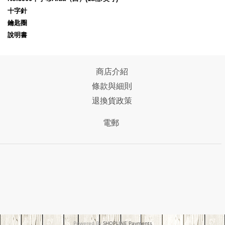
十字針
鑰匙圈
說明書
商店介紹
條款與細則
退換貨政策
電郵
Powered By
SHOPLINE Payments