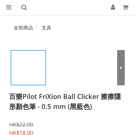
全部商品
文具
百樂Pilot FriXion Ball Clicker 擦擦隱
形顏色筆 - 0.5 mm (黑藍色)
HK$22.00
HK$18.00