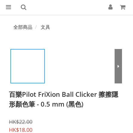
全部商品
文具
百樂Pilot FriXion Ball Clicker 擦擦隱
形顏色筆 - 0.5 mm (黑色)
HK$22.00
HK$18.00