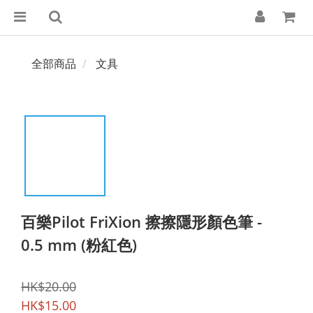
全部商品
文具
百樂Pilot FriXion 擦擦隱形顏色筆 -
0.5 mm (粉紅色)
HK$20.00
HK$15.00