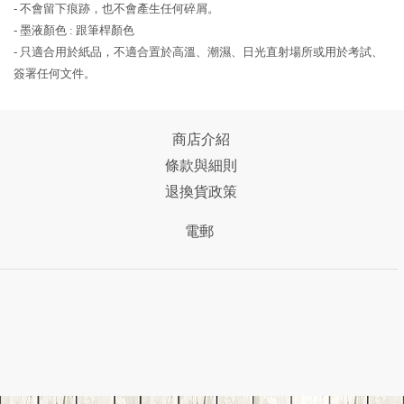
- 不會留下痕跡，也不會產生任何碎屑。
- 墨液顏色 : 跟筆桿顏色
- 只適合用於紙品，不適合置於高溫、潮濕、日光直射場所或用於考試、
簽署任何文件。
商店介紹
條款與細則
退換貨政策
電郵