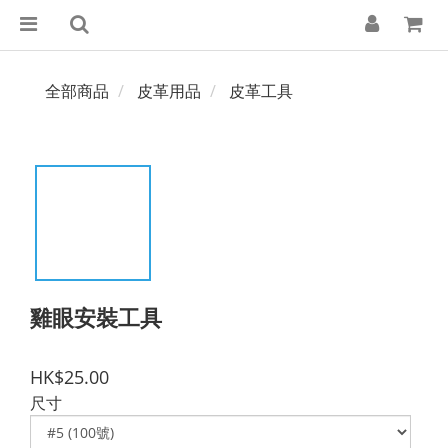
全部商品
皮革用品
皮革工具
雞眼安裝工具
HK$25.00
尺寸