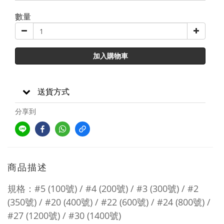
數量
加入購物車
送貨方式
分享到
商品描述
規格：#5 (100號) / #4 (200號) / #3 (300號) / #2
(350號) / #20 (400號) / #22 (600號) / #24 (800號) /
#27 (1200號) / #30 (1400號)