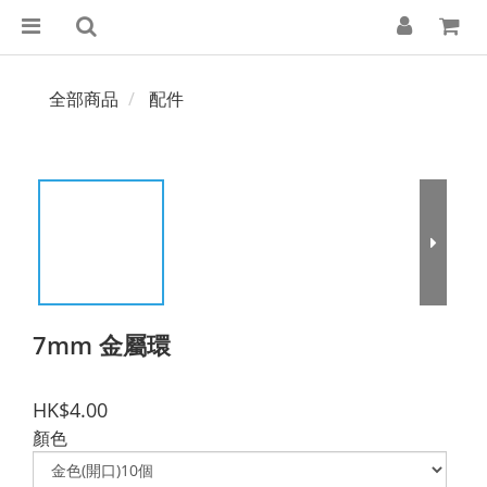
全部商品
配件
7mm 金屬環
HK$4.00
顏色