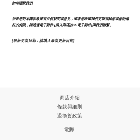
如何聯繫我們
如果您對本隱私政策有任何疑問或意見，或者您希望我們更新有關您或您的偏
好的資訊，請通過電子郵件 {插入商店的CS電子郵件]與我們聯繫。
[最新更新日期：請填入最新更新日期]
商店介紹
條款與細則
退換貨政策
電郵