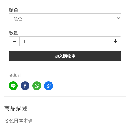
顏色
數量
加入購物車
分享到
商品描述
各色日本木珠