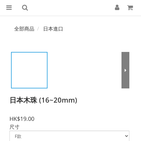
全部商品
日本進口
日本木珠 (16~20mm)
HK$19.00
尺寸