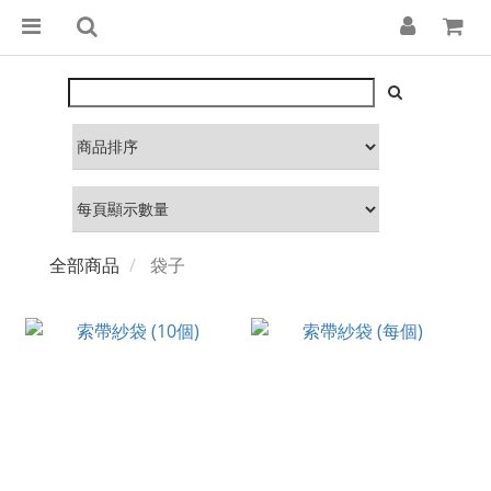
全部商品
袋子