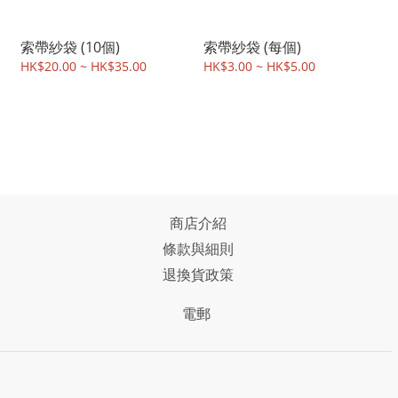
索帶紗袋 (10個)
索帶紗袋 (每個)
HK$20.00 ~ HK$35.00
HK$3.00 ~ HK$5.00
商店介紹
條款與細則
退換貨政策
電郵