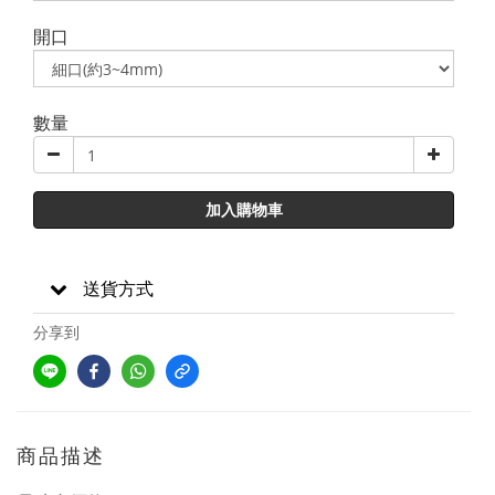
開口
數量
加入購物車
送貨方式
分享到
商品描述