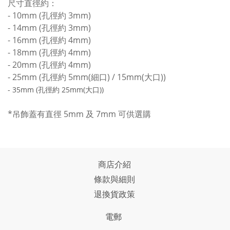
尺寸直徑約：
- 10mm (孔徑約 3mm)
- 14mm (孔徑約 3mm)
- 16mm (孔徑約 4mm)
- 18mm (孔徑約 4mm)
- 20mm (孔徑約 4mm)
- 25mm (孔徑約 5mm(細口) / 15mm(大口))
- 35mm (孔徑約 25mm(大口))
*吊飾蓋有直徑 5mm 及 7mm 可供選購
商店介紹
條款與細則
退換貨政策
電郵