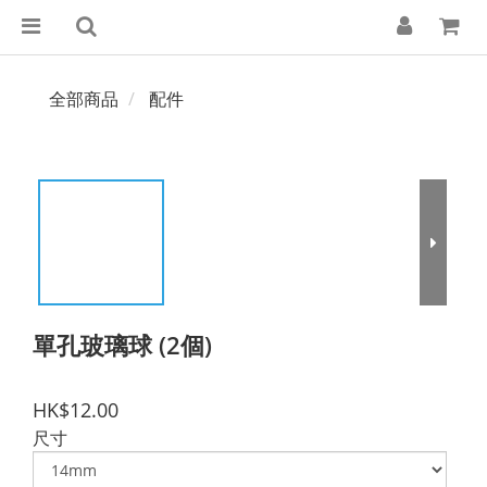
全部商品
配件
單孔玻璃球 (2個)
HK$12.00
尺寸