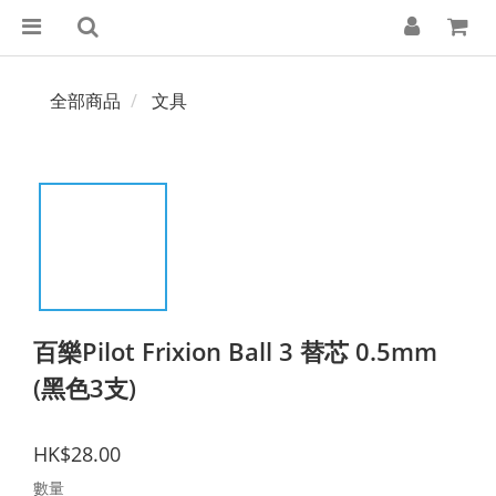
全部商品
文具
百樂Pilot Frixion Ball 3 替芯 0.5mm
(黑色3支)
HK$28.00
數量