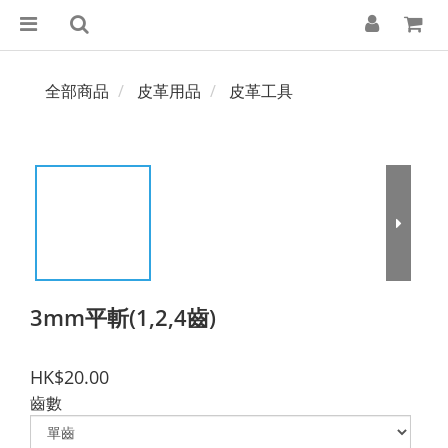
全部商品
皮革用品
皮革工具
3mm平斬(1,2,4齒)
HK$20.00
齒數