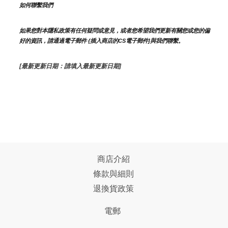
如何聯繫我們
如果您對本隱私政策有任何疑問或意見，或者您希望我們更新有關您或您的偏
好的資訊，請通過電子郵件 {插入商店的CS電子郵件]與我們聯繫。
[最新更新日期：請填入最新更新日期]
商店介紹
條款與細則
退換貨政策
電郵